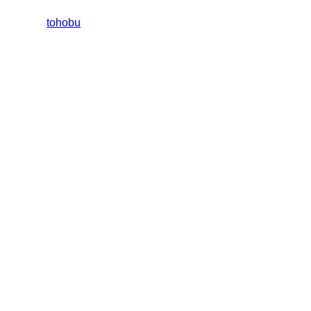
tohobu