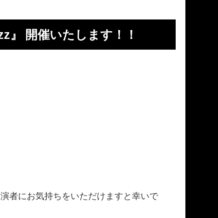
Jazz』 開催いたします！！
出演者にお気持ちをいただけますと幸いで