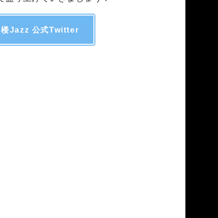
楼Jazz 公式Twitter