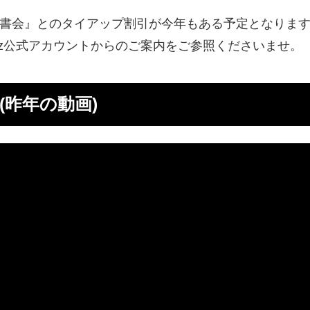
書会』とのタイアップ割引が今年もある予定となりま
楼Jazz公式アカウントからのご案内をご参照くださいませ。
(昨年の動画)