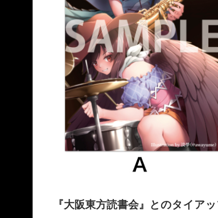
『大阪東方読書会』とのタイアッ