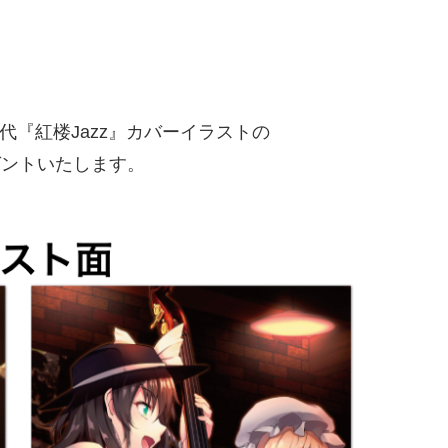
『紅楼Jazz』カバーイラストの
ゼントいたします。