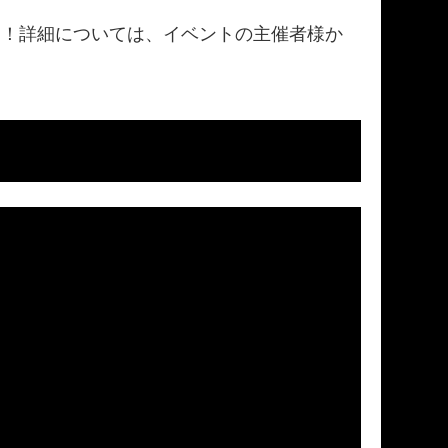
す！詳細については、イベントの主催者様か