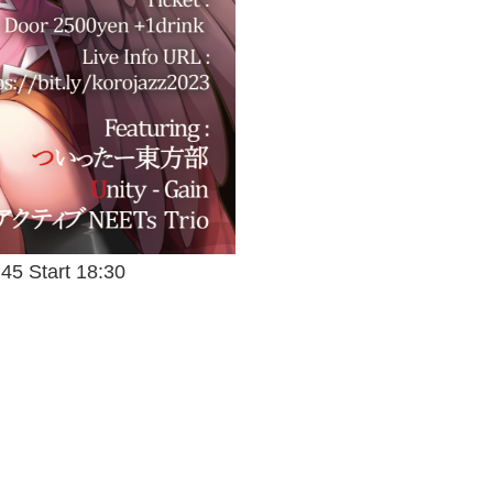
Start 18:30