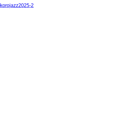
korojazz2025-2