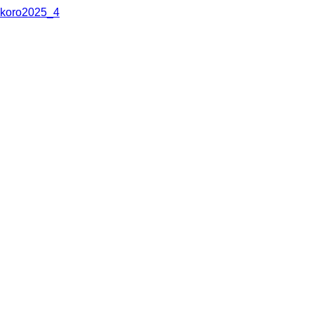
koro2025_4