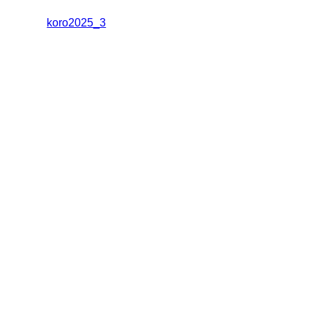
koro2025_3