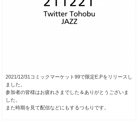
2021/12/31コミックマーケット99で限定E.Pをリリースし
ました。
参加者の皆様はお疲れさまでした＆ありがとうございま
した。
また時期を見て配信などにもするつもりです。