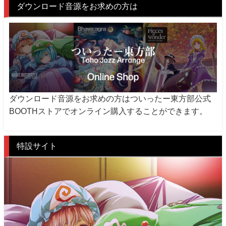
ダウンロード音源をお求めの方は
ダウンロード音源をお求めの方はついったー東方部公式
BOOTHストアでオンライン購入することができます。
特設サイト