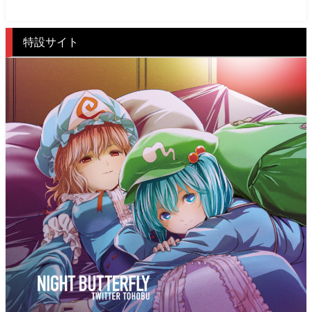
特設サイト