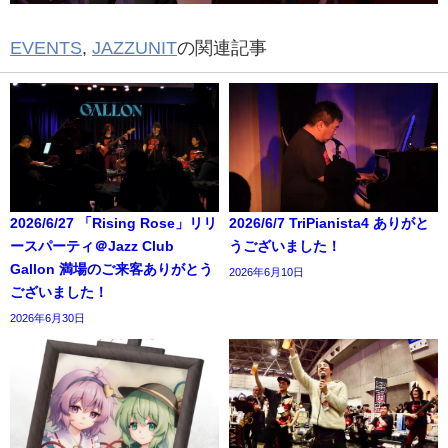
EVENTS
,
JAZZUNIT
の関連記事
2026/6/27 「Rising Rose」リリ
2026/6/7 TriPianista4 ありがと
ースパーティ＠Jazz Club
うございました！
Gallon 満場のご来客ありがとう
2026年6月10日
ございました！
2026年6月30日