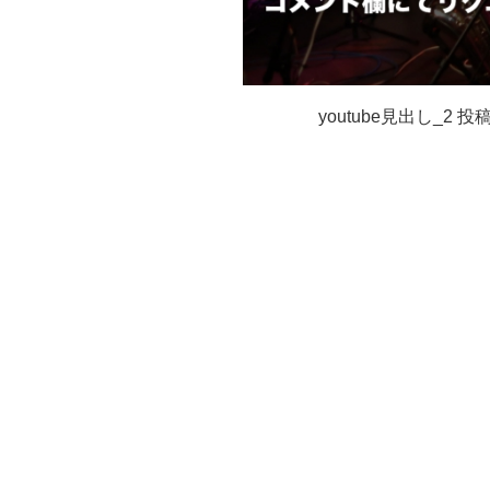
youtube見出し_2
投稿