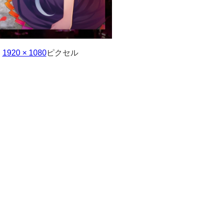
:
1920 × 1080
ピクセル