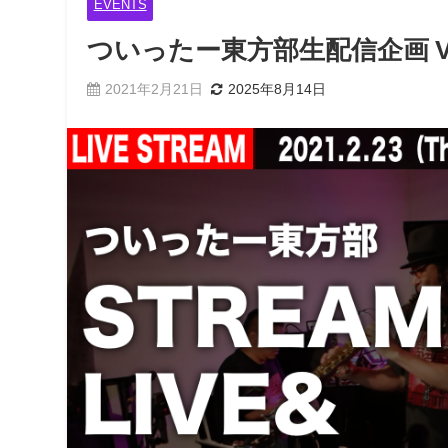
EVENTS
ついったー東方部生配信企画 Vol.
2021年2月21日
2025年8月14日