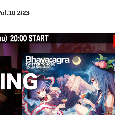
10 2/23